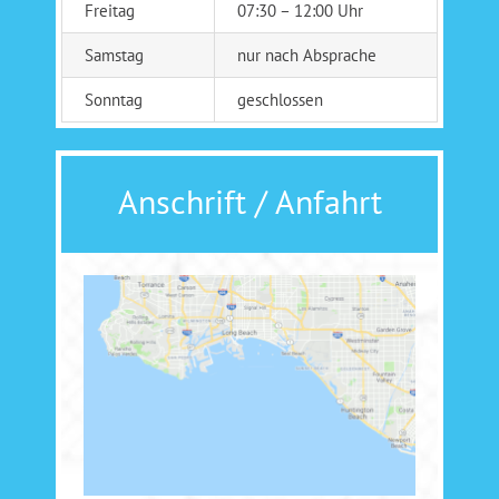
Freitag
07:30 – 12:00 Uhr
Samstag
nur nach Absprache
Sonntag
geschlossen
Anschrift / Anfahrt