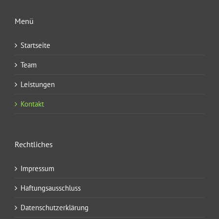
Menü
Startseite
Team
Leistungen
Kontakt
Rechtliches
Impressum
Haftungsausschluss
Datenschutzerklärung