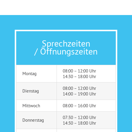
Sprechzeiten
/ Öffnungszeiten
08:00 – 12:00 Uhr
Montag
14:30 – 18:00 Uhr
08:00 – 12:00 Uhr
Dienstag
14:00 – 19:00 Uhr
Mittwoch
08:00 – 16:00 Uhr
07:30 – 12:00 Uhr
Donnerstag
14:30 – 18:00 Uhr